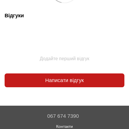
Відгуки
Додайте перший відгук
Написати відгук
067 674 7390
Контакти