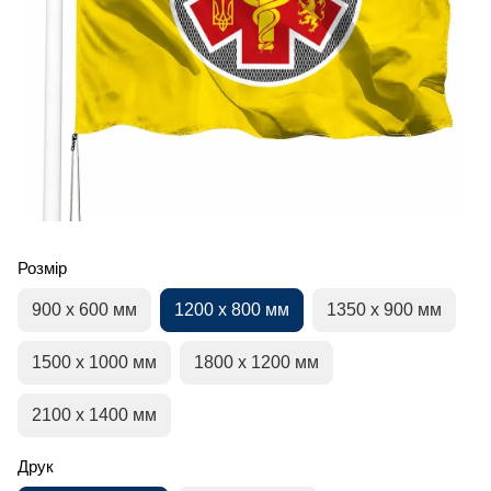
Розмір
900 х 600 мм
1200 х 800 мм
1350 х 900 мм
1500 х 1000 мм
1800 х 1200 мм
2100 х 1400 мм
Друк