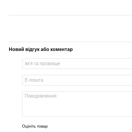
Новий відгук або коментар
Оцініть товар