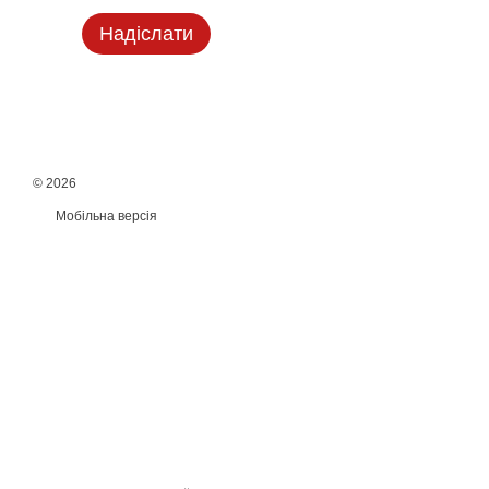
Надіслати
© 2026
Мобільна версія