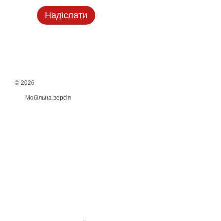
Надіслати
© 2026
Мобільна версія