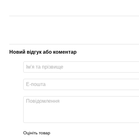
Новий відгук або коментар
Оцініть товар