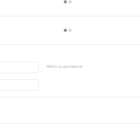
Увійти за допомогою