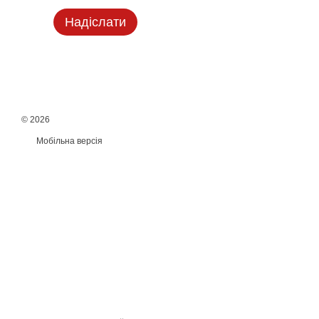
Надіслати
© 2026
Мобільна версія