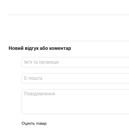
Новий відгук або коментар
Оцініть товар