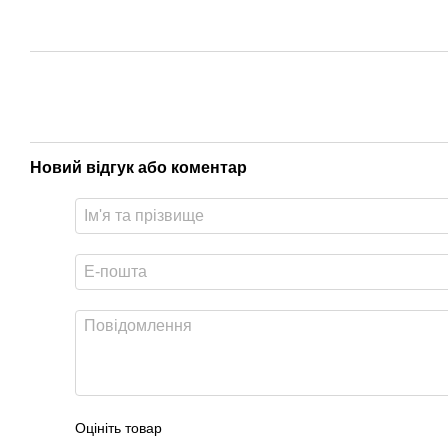
Новий відгук або коментар
Оцініть товар