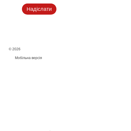
Надіслати
© 2026
Мобільна версія