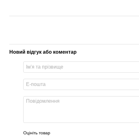
Новий відгук або коментар
Оцініть товар