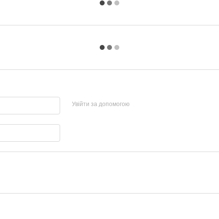
Увійти за допомогою