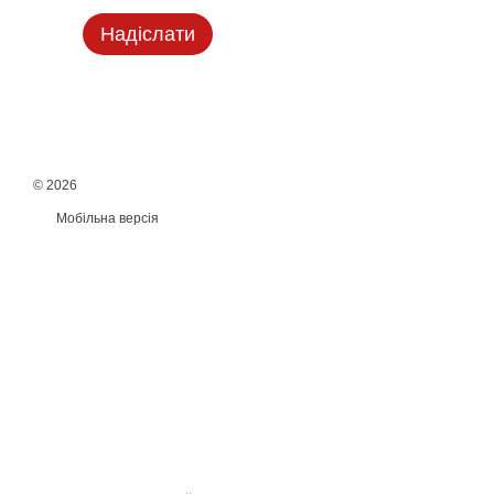
Надіслати
© 2026
Мобільна версія