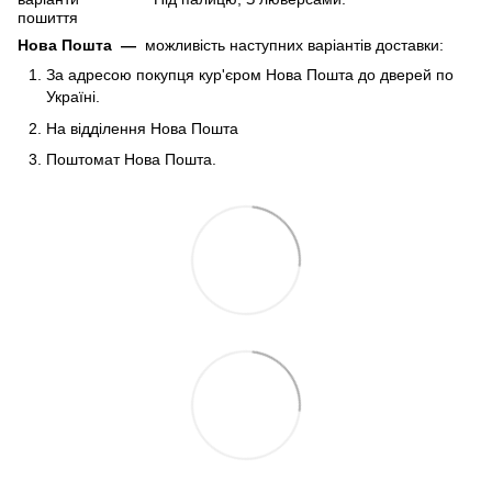
пошиття
Нова Пошта
—
можливість наступних варіантів доставки:
За адресою покупця кур'єром Нова Пошта до дверей по
Україні.
На відділення Нова Пошта
Поштомат Нова Пошта.