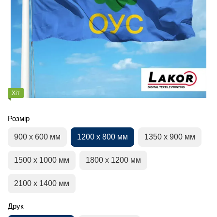
Хіт
Розмір
900 х 600 мм
1200 х 800 мм
1350 х 900 мм
1500 х 1000 мм
1800 х 1200 мм
2100 х 1400 мм
Друк