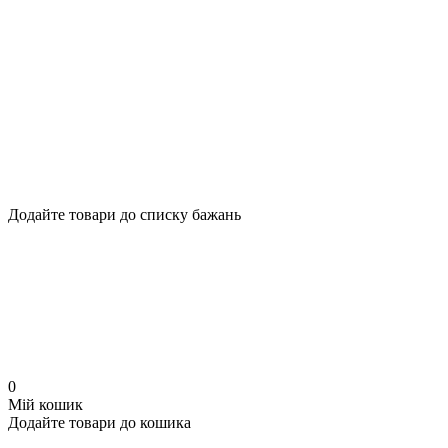
Додайте товари до списку бажань
0
Мій кошик
Додайте товари до кошика