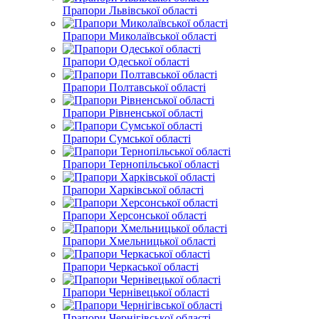
Прапори Львівської області
Прапори Миколаївської області
Прапори Одеської області
Прапори Полтавської області
Прапори Рівненської області
Прапори Сумської області
Прапори Тернопільської області
Прапори Харківської області
Прапори Херсонської області
Прапори Хмельницької області
Прапори Черкаської області
Прапори Чернівецької області
Прапори Чернігівської області