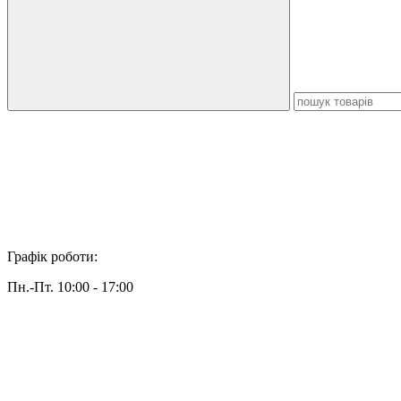
Графік роботи:
Пн.-Пт. 10:00 - 17:00