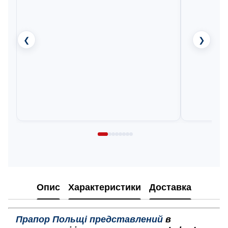
❮
❯
Опис
Характеристики
Доставка
Прапор Польщі представлений
в