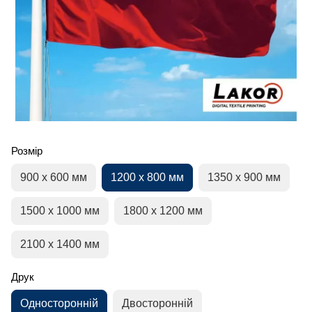
Розмір
900 х 600 мм
1200 х 800 мм
1350 х 900 мм
1500 х 1000 мм
1800 х 1200 мм
2100 х 1400 мм
Друк
Односторонній
Двосторонній