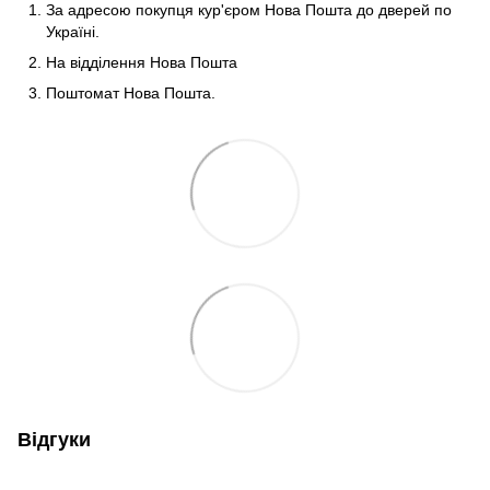
За адресою покупця кур'єром Нова Пошта до дверей по
Україні.
На відділення Нова Пошта
Поштомат Нова Пошта.
Відгуки