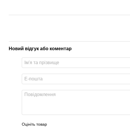
Новий відгук або коментар
Оцініть товар