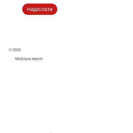
Надіслати
© 2026
Мобільна версія