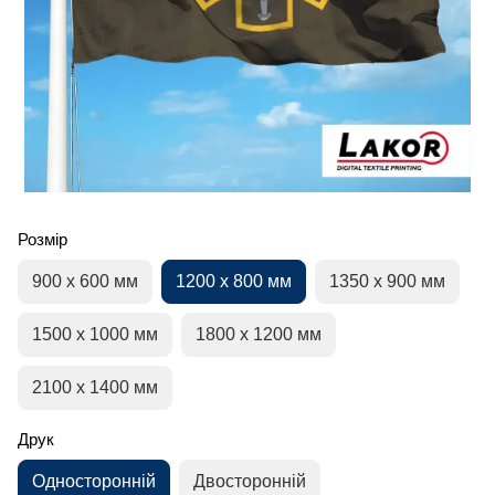
Розмір
900 х 600 мм
1200 х 800 мм
1350 х 900 мм
1500 х 1000 мм
1800 х 1200 мм
2100 х 1400 мм
Друк
Односторонній
Двосторонній