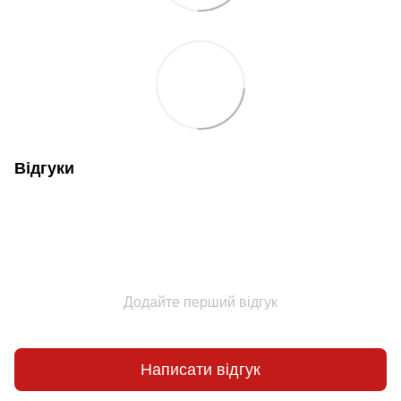
Відгуки
Додайте перший відгук
Написати відгук