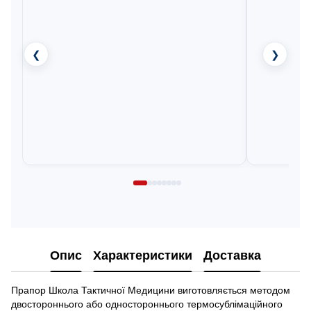
❮
❯
Опис
Характеристики
Доставка
Прапор Школа Тактичної Медицини виготовляється методом
двостороннього або одностороннього термосублімаційного