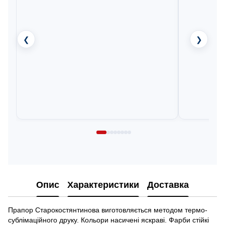
❮
❯
Опис
Характеристики
Доставка
Прапор Старокостянтинова виготовляється методом термо-
сублімаційного друку. Кольори насичені яскраві. Фарби стійкі