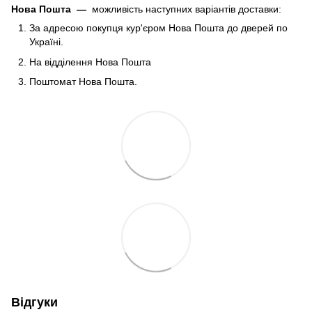
Нова Пошта
—
можливість наступних варіантів доставки:
За адресою покупця кур'єром Нова Пошта до дверей по
Україні.
На відділення Нова Пошта
Поштомат Нова Пошта.
Відгуки