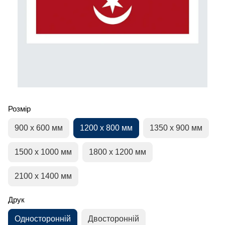
Розмір
900 х 600 мм
1200 х 800 мм
1350 х 900 мм
1500 х 1000 мм
1800 х 1200 мм
2100 х 1400 мм
Друк
Односторонній
Двосторонній