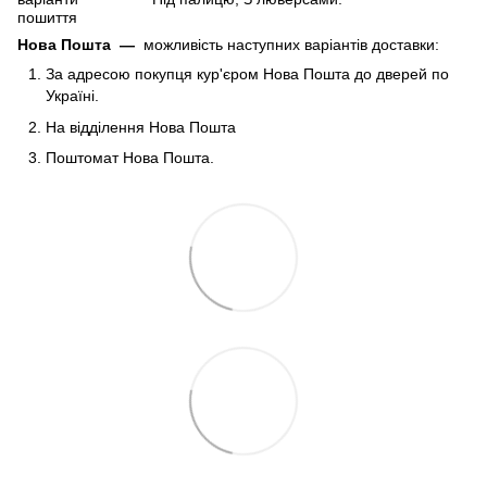
пошиття
Нова Пошта
—
можливість наступних варіантів доставки:
За адресою покупця кур'єром Нова Пошта до дверей по
Україні.
На відділення Нова Пошта
Поштомат Нова Пошта.