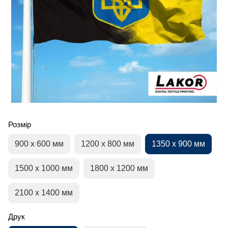
Розмір
900 х 600 мм
1200 х 800 мм
1350 х 900 мм
1500 х 1000 мм
1800 х 1200 мм
2100 х 1400 мм
Друк