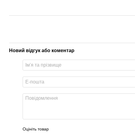
Новий відгук або коментар
Оцініть товар