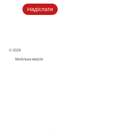
Надіслати
© 2026
Мобільна версія