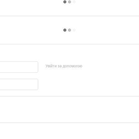
Увійти за допомогою