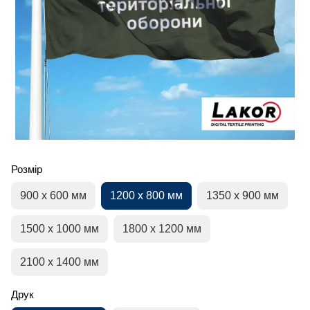
Розмір
900 х 600 мм
1200 х 800 мм
1350 х 900 мм
1500 х 1000 мм
1800 х 1200 мм
2100 х 1400 мм
Друк