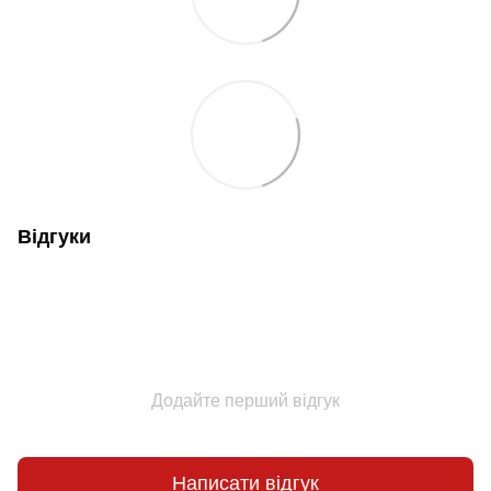
Відгуки
Додайте перший відгук
Написати відгук