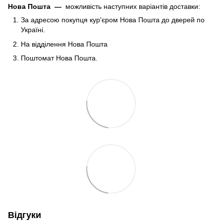
Нова Пошта
—
можливість наступних варіантів доставки:
За адресою покупця кур'єром Нова Пошта до дверей по
Україні.
На відділення Нова Пошта
Поштомат Нова Пошта.
Відгуки