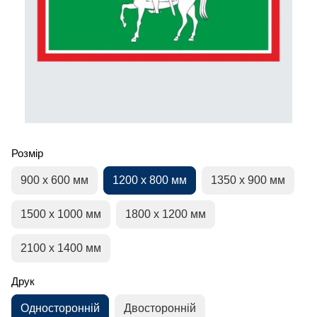
Розмір
900 х 600 мм
1200 х 800 мм
1350 х 900 мм
1500 х 1000 мм
1800 х 1200 мм
2100 х 1400 мм
Друк
Односторонній
Двосторонній