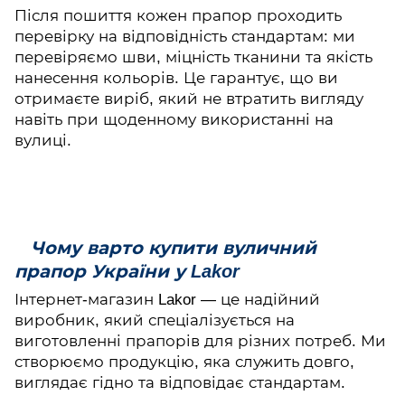
Після пошиття кожен прапор проходить
перевірку на відповідність стандартам: ми
перевіряємо шви, міцність тканини та якість
нанесення кольорів. Це гарантує, що ви
отримаєте виріб, який не втратить вигляду
навіть при щоденному використанні на
вулиці.
Чому варто купити вуличний
прапор України у Lakor
Інтернет-магазин Lakor — це надійний
виробник, який спеціалізується на
виготовленні прапорів для різних потреб. Ми
створюємо продукцію, яка служить довго,
виглядає гідно та відповідає стандартам.