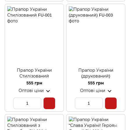
Прапор України
Прапор України
Стилізований
(друкований)
555 грн
555 грн
Оптові ціни
Оптові ціни