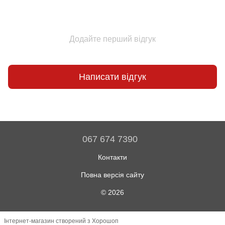
Додайте перший відгук
Написати відгук
067 674 7390
Контакти
Повна версія сайту
© 2026
Інтернет-магазин створений з Хорошоп