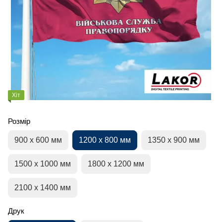
Хіт
Розмір
900 х 600 мм
1200 х 800 мм
1350 х 900 мм
1500 х 1000 мм
1800 х 1200 мм
2100 х 1400 мм
Друк