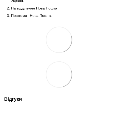
Україні.
На відділення Нова Пошта
Поштомат Нова Пошта.
Відгуки