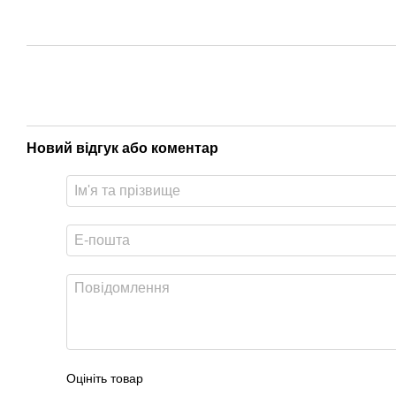
Новий відгук або коментар
Оцініть товар