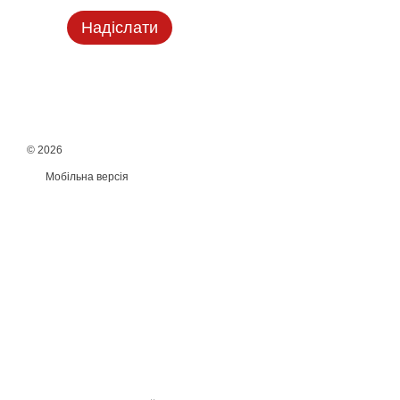
Надіслати
© 2026
Мобільна версія