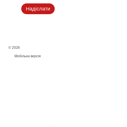
Надіслати
© 2026
Мобільна версія