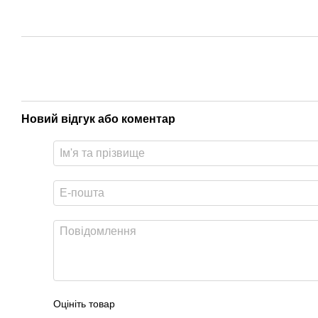
Новий відгук або коментар
Оцініть товар