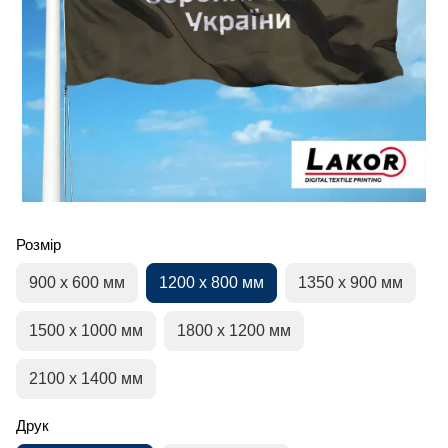
Розмір
900 х 600 мм
1200 х 800 мм
1350 х 900 мм
1500 х 1000 мм
1800 х 1200 мм
2100 х 1400 мм
Друк