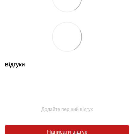
Відгуки
Додайте перший відгук
Написати відгук