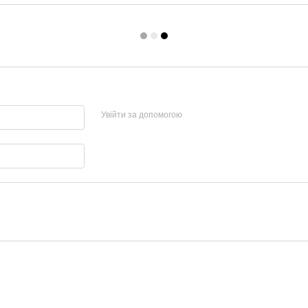
Увійти за допомогою