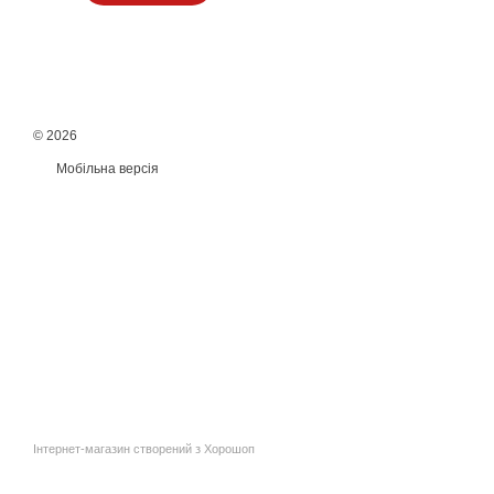
© 2026
Мобільна версія
Інтернет-магазин створений з Хорошоп