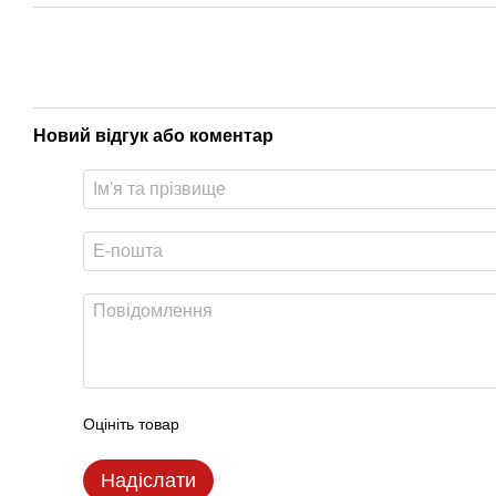
Новий відгук або коментар
Оцініть товар
Надіслати