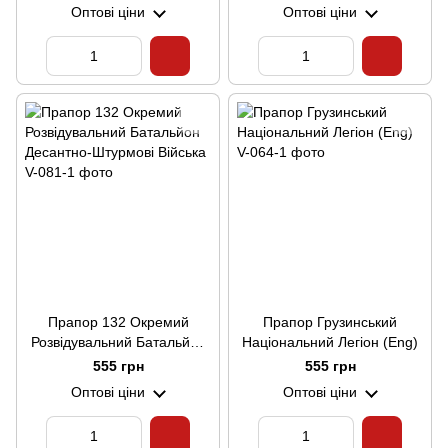
Оптові ціни
Оптові ціни
Прапор 132 Окремий
Прапор Грузинський
Розвідувальний Батальйон
Національний Легіон (Eng)
Десантно-Штурмові Війська
555 грн
555 грн
Оптові ціни
Оптові ціни