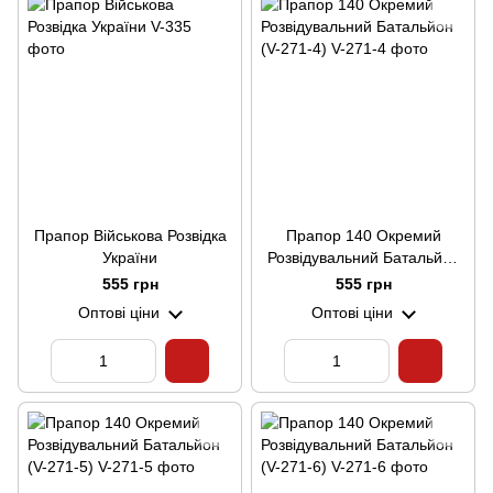
Прапор Військова Розвідка
Прапор 140 Окремий
України
Розвідувальний Батальйон
(V-271-4)
555 грн
555 грн
Оптові ціни
Оптові ціни