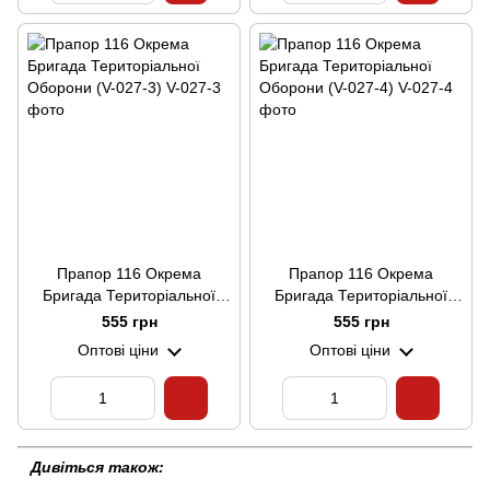
Прапор 116 Окрема
Прапор 116 Окрема
Бригада Територіальної
Бригада Територіальної
Оборони (V-027-3)
Оборони (V-027-4)
555 грн
555 грн
Оптові ціни
Оптові ціни
Дивіться також: