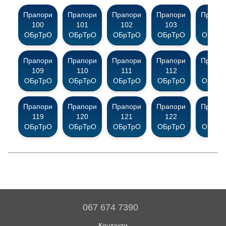
Прапори
Прапори
Прапори
Прапори
Прапор
100
101
102
103
104
ОБрТрО
ОБрТрО
ОБрТрО
ОБрТрО
ОБрТр
Прапори
Прапори
Прапори
Прапори
Прапор
109
110
111
112
113
ОБрТрО
ОБрТрО
ОБрТрО
ОБрТрО
ОБрТр
Прапори
Прапори
Прапори
Прапори
Прапор
119
120
121
122
123
ОБрТрО
ОБрТрО
ОБрТрО
ОБрТрО
ОБрТр
067 674 7390
Контакти