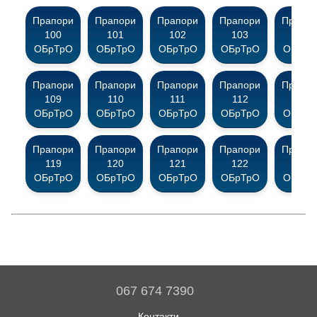
Прапори
Прапори
Прапори
Прапори
Прапор
100
101
102
103
104
ОБрТрО
ОБрТрО
ОБрТрО
ОБрТрО
ОБрТр
Прапори
Прапори
Прапори
Прапори
Прапор
109
110
111
112
113
ОБрТрО
ОБрТрО
ОБрТрО
ОБрТрО
ОБрТр
Прапори
Прапори
Прапори
Прапори
Прапор
119
120
121
122
123
ОБрТрО
ОБрТрО
ОБрТрО
ОБрТрО
ОБрТр
067 674 7390
Контакти