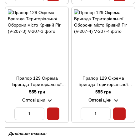
Прапор 129 Окрема
Прапор 129 Окрема
Бригада Територіальної
Бригада Територіальної
Оборони місто Кривий Ріг
Оборони місто Кривий Ріг
555 грн
555 грн
(V-207-3)
(V-207-4)
Оптові ціни
Оптові ціни
Дивіться також: